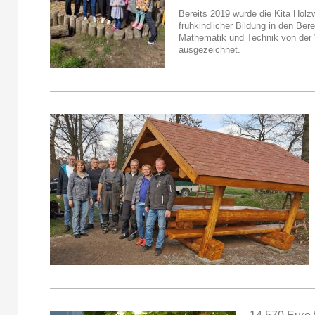
Bereits 2019 wurde die Kita Hol
frühkindlicher Bildung in den Ber
Mathematik und Technik von der 
ausgezeichnet.