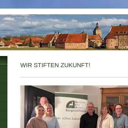
WIR STIFTEN ZUKUNFT!