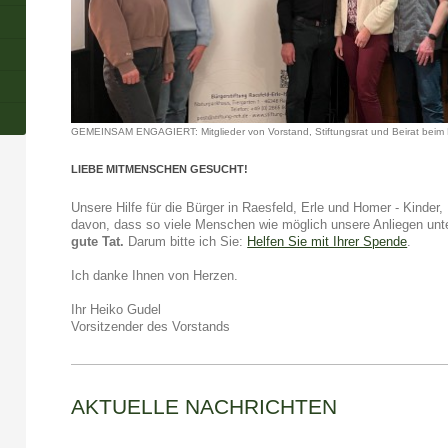
GEMEINSAM ENGAGIERT: Mitglieder von Vorstand, Stiftungsrat und Beirat beim
LIEBE MITMENSCHEN GESUCHT!
Unsere Hilfe für die Bürger in Raesfeld, Erle und Homer - Kinder
davon, dass so viele Menschen wie möglich unsere Anliegen unt
gute Tat.
Darum bitte ich Sie:
Helfen Sie mit Ihrer Spende
.
Ich danke Ihnen von Herzen.
Ihr Heiko Gudel
Vorsitzender des Vorstands
AKTUELLE NACHRICHTEN