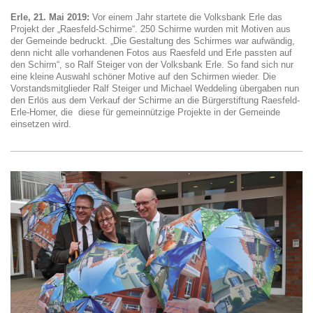
Erle, 21. Mai 2019:
Vor einem Jahr startete die Volksbank Erle das
Projekt der „Raesfeld-Schirme“. 250 Schirme wurden mit Motiven aus
der Gemeinde bedruckt. „Die Gestaltung des Schirmes war aufwändig,
denn nicht alle vorhandenen Fotos aus Raesfeld und Erle passten auf
den Schirm“, so Ralf Steiger von der Volksbank Erle. So fand sich nur
eine kleine Auswahl schöner Motive auf den Schirmen wieder. Die
Vorstandsmitglieder Ralf Steiger und Michael Weddeling übergaben nun
den Erlös aus dem Verkauf der Schirme an die Bürgerstiftung Raesfeld-
Erle-Homer, die diese für gemeinnützige Projekte in der Gemeinde
einsetzen wird.