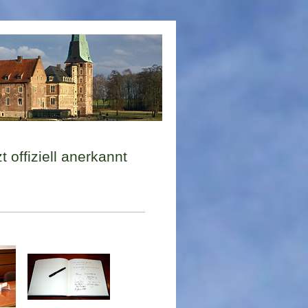
 offiziell anerkannt