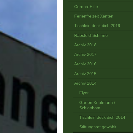
Corona-Hilfe
Ferienfreizeit Xanten
Tischlein deck dich 2019
Raesfeld-Schirme
Archiv 2018
Archiv 2017
Archiv 2016
Archiv 2015
Archiv 2014
Flyer
Garten Knufmann /
Schlottbom
Tischlein deck dich 2014
Stiftungsrat gewählt