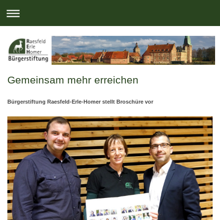
Gemeinsam mehr erreichen
Bürgerstiftung Raesfeld-Erle-Homer stellt Broschüre vor