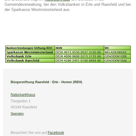
Gemeindeverwaltung, bei den Volksbanken in Erle und Raesfeld und bei
der Sparkasse Westmünsterland aus.
Bürgerstiftung Raesfeld - Erle - Homer (REH)
Naturparkhaus
Tiergarten 1
46348 Raesfeld
Spenden
Besuchen Sie uns
auf
Facebook