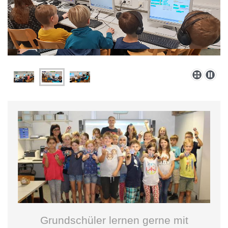
Grundschüler lernen gerne mit