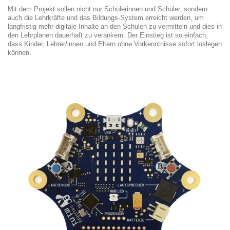
Mit dem Projekt sollen nicht nur Schülerinnen und Schüler, sondern
auch die Lehrkräfte und das Bildungs-System erreicht werden, um
langfristig mehr digitale Inhalte an den Schulen zu vermitteln und dies in
den Lehrplänen dauerhaft zu verankern. Der Einstieg ist so einfach,
dass Kinder, Lehrer/innen und Eltern ohne Vorkenntnisse sofort loslegen
können.