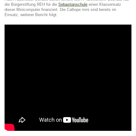
die Bürgerstiftung REH für die
Sebastianschule
einen Klassensatz
dieser Minicomputer finanziert. Die Calliope mini sind bereits im
Einsatz, weiterer Bericht folgt.