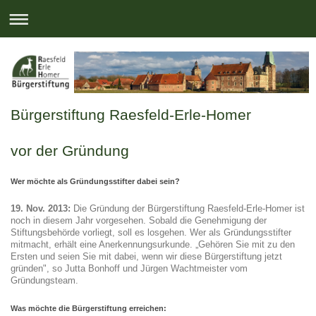
Bürgerstiftung Raesfeld-Erle-Homer
vor der Gründung
Wer möchte als Gründungsstifter dabei sein?
19. Nov. 2013:
Die Gründung der Bürgerstiftung Raesfeld-Erle-Homer ist
noch in diesem Jahr vorgesehen. Sobald die Genehmigung der
Stiftungsbehörde vorliegt, soll es losgehen. Wer als Gründungsstifter
mitmacht, erhält eine Anerkennungsurkunde. „Gehören Sie mit zu den
Ersten und seien Sie mit dabei, wenn wir diese Bürgerstiftung jetzt
gründen", so Jutta Bonhoff und Jürgen Wachtmeister vom
Gründungsteam.
Was möchte die Bürgerstiftung erreichen: