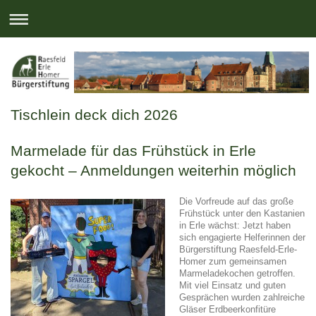
Tischlein deck dich 2026
Marmelade für das Frühstück in Erle
gekocht – Anmeldungen weiterhin möglich
Die Vorfreude auf das große
Frühstück unter den Kastanien
in Erle wächst: Jetzt haben
sich engagierte Helferinnen der
Bürgerstiftung Raesfeld-Erle-
Homer zum gemeinsamen
Marmeladekochen getroffen.
Mit viel Einsatz und guten
Gesprächen wurden zahlreiche
Gläser Erdbeerkonfitüre