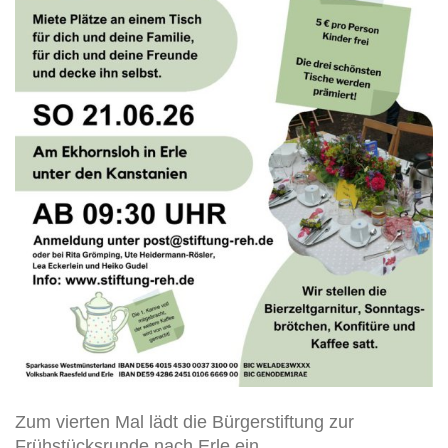
Zum vierten Mal lädt die Bürgerstiftung zur
Frühstücksrunde nach Erle ein