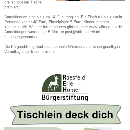
drei schönsten Tische
prämiert.
Anmeldungen sind bis zum 14. Juni möglich. Ein Tisch für bis zu acht
Personen kostet 40 Euro, Einzelplätze 5 Euro. Kinder nehmen
kostenlos teil. Weitere Informationen gibt es unter www.stiftung-reh.de.
Anmeldungen werden per E-Mail an post@stiftung-reh.de
entgegengenommen.
Die Bürgerstiftung freut sich auf viele Gäste und auf einen geselligen
Vormittag unter freiem Himmel.