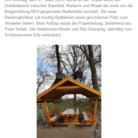
Dreiländereck zwischen Raesfeld, Marbeck und Rhade die erste von der
Bürgerstiftung REH gespendete Radlerhütte errichtet. Die neue
Rastmöglichkeit soll künftig Radfahrern einen geschützten Platz zum
Verweilen bieten. Beim Aufbau wurde die Projektleitung, bestehend aus
Peter Stöbel, Ute Heidermann-Rösler und Rita Grömping, tatkräftig vom
Schützenverein Erle unterstützt.